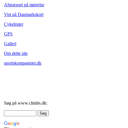
Afgrænset på størrelse
Vist på Danmarkskort
Cykelruter
GPS
Galleri
Om dette site
sportskompagniet.dk
Søg på www.climbs.dk: