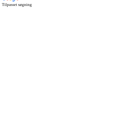
Tilpasset søgning